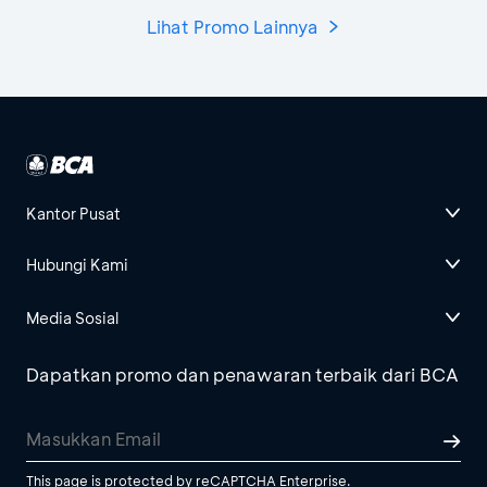
Lihat Promo Lainnya
Kantor Pusat
Hubungi Kami
Media Sosial
Dapatkan promo dan penawaran terbaik dari BCA
This page is protected by reCAPTCHA Enterprise.