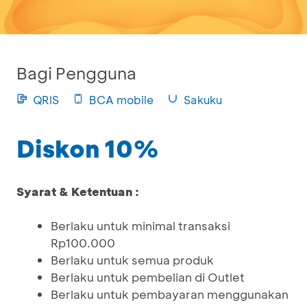
Bagi Pengguna
QRIS
BCA mobile
Sakuku
Diskon 10%
Syarat & Ketentuan :
Berlaku untuk minimal transaksi
Rp100.000
Berlaku untuk semua produk
Berlaku untuk pembelian di Outlet
Berlaku untuk pembayaran menggunakan