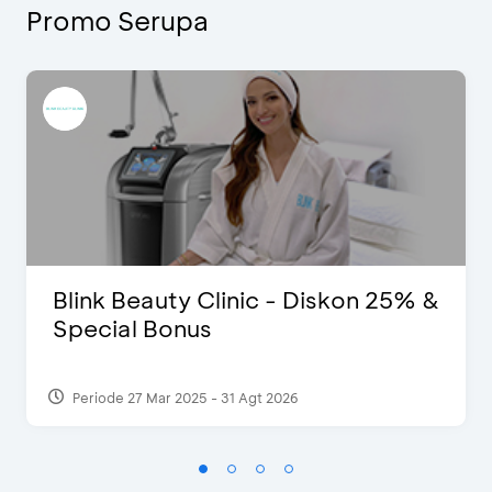
Promo Serupa
Blink Beauty Clinic - Diskon 25% &
Special Bonus
Periode 27 Mar 2025 - 31 Agt 2026