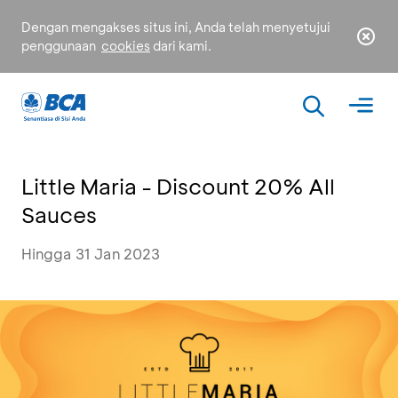
Dengan mengakses situs ini, Anda telah menyetujui
penggunaan
cookies
dari kami.
Little Maria - Discount 20% All
Sauces
Hingga 31 Jan 2023