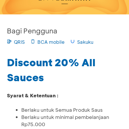
Bagi Pengguna
QRIS
BCA mobile
Sakuku
Discount 20% All
Sauces
Syarat & Ketentuan :
Berlaku untuk Semua Produk Saus
Berlaku untuk minimal pembelanjaan
Rp75.000