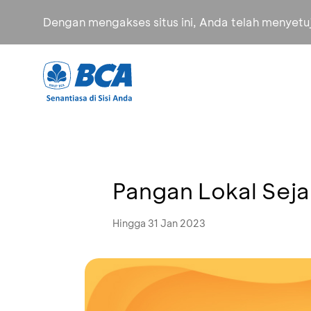
Dengan mengakses situs ini, Anda telah menyet
Pangan Lokal Seja
Hingga 31 Jan 2023