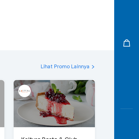
Lihat Promo Lainnya