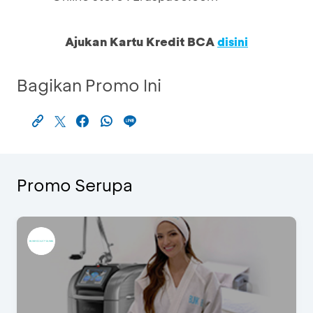
Ajukan Kartu Kredit BCA
disini
Bagikan Promo Ini
Promo Serupa