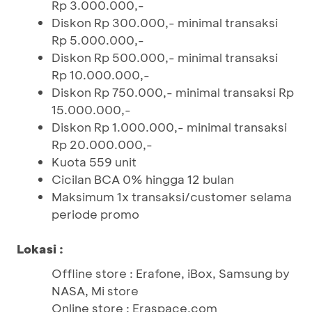
Rp 3.000.000,-
Diskon Rp 300.000,- minimal transaksi
Rp 5.000.000,-
Diskon Rp 500.000,- minimal transaksi
Rp 10.000.000,-
Diskon Rp 750.000,- minimal transaksi Rp
15.000.000,-
Diskon Rp 1.000.000,- minimal transaksi
Rp 20.000.000,-
Kuota 559 unit
Cicilan BCA 0% hingga 12 bulan
Maksimum 1x transaksi/customer selama
periode promo
Lokasi :
Offline store : Erafone, iBox, Samsung by
NASA, Mi store
Online store : Eraspace.com