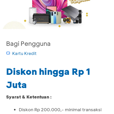
Bagi Pengguna
Kartu Kredit
Diskon hingga Rp 1
Juta
Syarat & Ketentuan :
Diskon Rp 200.000,- minimal transaksi