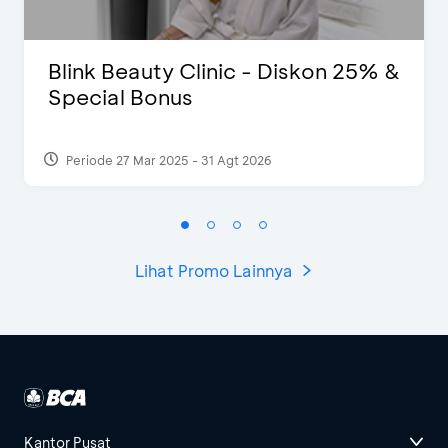
Blink Beauty Clinic - Diskon 25% &
Special Bonus
Periode 27 Mar 2025 - 31 Agt 2026
Lihat Promo Lainnya
Kantor Pusat