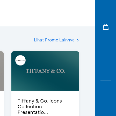
Lihat Promo Lainnya
Tiffany & Co. Icons
Collection
Presentatio...