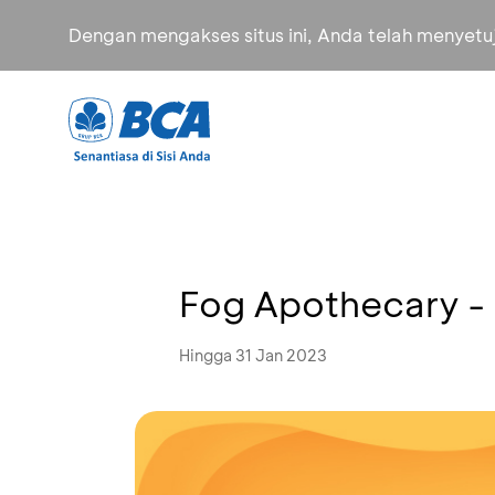
Dengan mengakses situs ini, Anda telah menyet
Fog Apothecary -
Hingga 31 Jan 2023