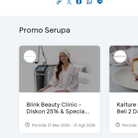
Promo Serupa
Blink Beauty Clinic -
Kalture
Diskon 25% & Specia...
Beli 2 
Periode 27 Mar 2025 - 31 Agt 2026
Periode 