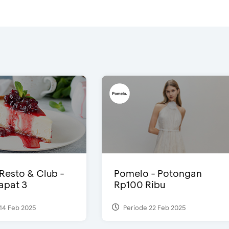
 Resto & Club -
Pomelo - Potongan
Dapat 3
Rp100 Ribu
14 Feb 2025
Periode 22 Feb 2025