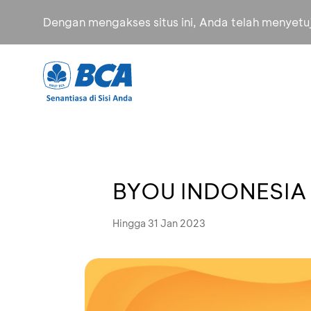
Dengan mengakses situs ini, Anda telah menyet
BYOU INDONESIA 
Hingga 31 Jan 2023