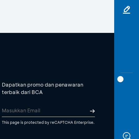
Dapatkan promo dan penawaran
terbaik dari BCA
This page is protected by reCAPTCHA Enterprise.