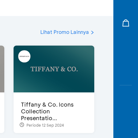
Lihat Promo Lainnya
Tiffany & Co. Icons
Collection
Presentatio...
Periode 12 Sep 2024