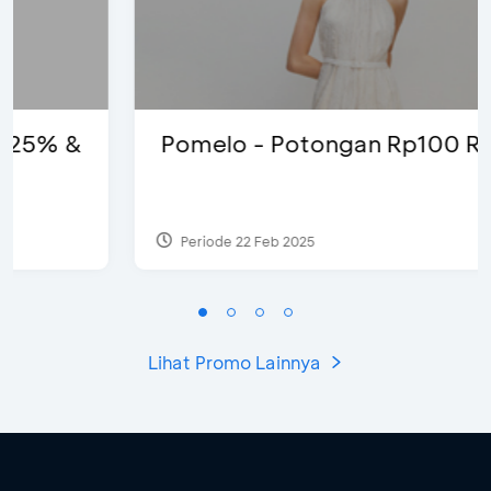
Pomelo - Potongan Rp100 Ribu
Periode 22 Feb 2025
Lihat Promo Lainnya