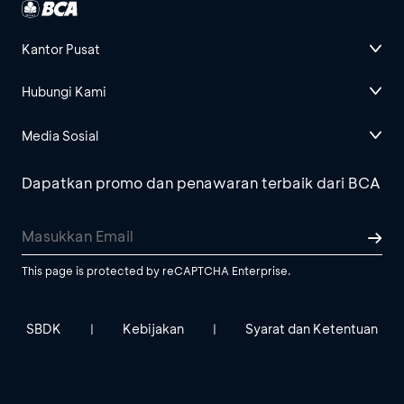
Kantor Pusat
Hubungi Kami
Media Sosial
Dapatkan promo dan penawaran terbaik dari BCA
This page is protected by reCAPTCHA Enterprise.
SBDK
Kebijakan
Syarat dan Ketentuan
|
|