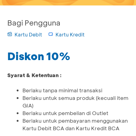
Bagi Pengguna
Kartu Debit
Kartu Kredit
Diskon 10%
Syarat & Ketentuan :
Berlaku tanpa minimal transaksi
Berlaku untuk semua produk (kecuali item
GIA)
Berlaku untuk pembelian di Outlet
Berlaku untuk pembayaran menggunakan
Kartu Debit BCA dan Kartu Kredit BCA