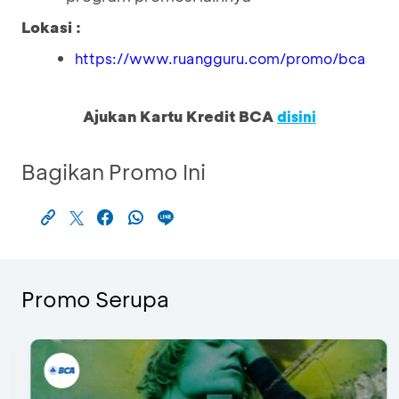
Lokasi :
https://www.ruangguru.com/promo/bca
Ajukan Kartu Kredit BCA
disini
Bagikan Promo Ini
Promo Serupa