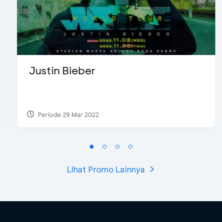
Justin Bieber
Periode 29 Mar 2022
Lihat Promo Lainnya