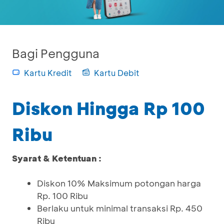
Bagi Pengguna
Kartu Kredit
Kartu Debit
Diskon Hingga Rp 100
Ribu
Syarat & Ketentuan :
Diskon 10% Maksimum potongan harga
Rp. 100 Ribu
Berlaku untuk minimal transaksi Rp. 450
Ribu