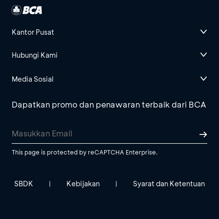
Kantor Pusat
Hubungi Kami
Media Sosial
Dapatkan promo dan penawaran terbaik dari BCA
This page is protected by reCAPTCHA Enterprise.
SBDK
Kebijakan
Syarat dan Ketentuan
|
|