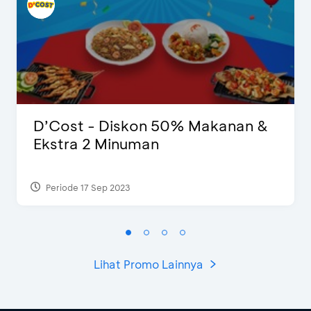
D’Cost - Diskon 50% Makanan &
Ekstra 2 Minuman
Periode 17 Sep 2023
Lihat Promo Lainnya