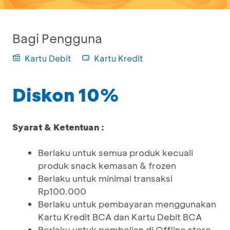
Bagi Pengguna
Kartu Debit
Kartu Kredit
Diskon 10%
Syarat & Ketentuan :
Berlaku untuk semua produk kecuali
produk snack kemasan & frozen
Berlaku untuk minimal transaksi
Rp100.000
Berlaku untuk pembayaran menggunakan
Kartu Kredit BCA dan Kartu Debit BCA
Berlaku untuk pembelian di Offline store