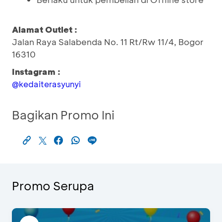
Alamat Outlet :
Jalan Raya Salabenda No. 11 Rt/Rw 11/4, Bogor
16310
Instagram :
@kedaiterasyunyi
Bagikan Promo Ini
Promo Serupa