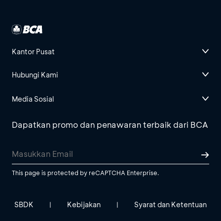
Kantor Pusat
Hubungi Kami
Media Sosial
Dapatkan promo dan penawaran terbaik dari BCA
This page is protected by reCAPTCHA Enterprise.
SBDK
Kebijakan
Syarat dan Ketentuan
|
|