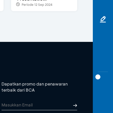
Periode 12 Sep 2024
Dapatkan promo dan penawaran
terbaik dari BCA