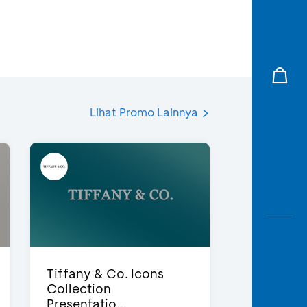
Lihat Promo Lainnya
Tiffany & Co. Icons
Collection
Presentatio...