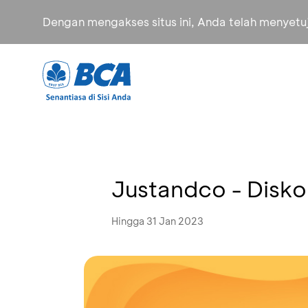
Dengan mengakses situs ini, Anda telah menyet
Justandco - Disk
Hingga 31 Jan 2023