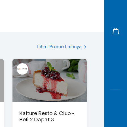
Lihat Promo Lainnya
Kalture Resto & Club -
Beli 2 Dapat 3