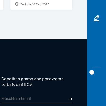
Periode 14 Feb 2025
Dapatkan promo dan penawaran
terbaik dari BCA