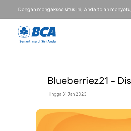
Dengan mengakses situs ini, Anda telah menyet
Blueberriez21 - D
Hingga 31 Jan 2023