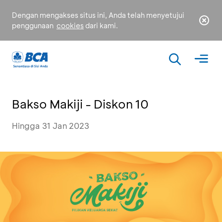
Dengan mengakses situs ini, Anda telah menyetujui
penggunaan
cookies
dari kami.
Bakso Makiji - Diskon 10
Hingga 31 Jan 2023