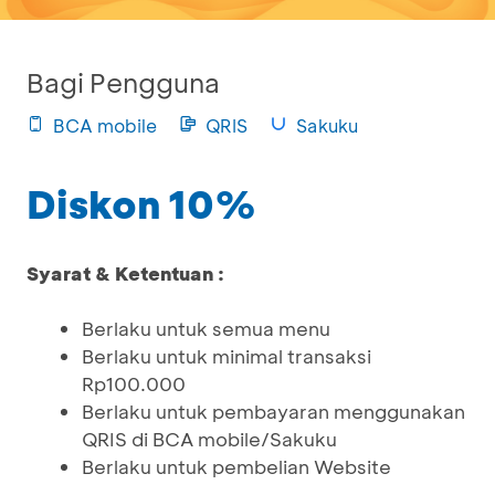
Bagi Pengguna
BCA mobile
QRIS
Sakuku
Diskon 10%
Syarat & Ketentuan :
Berlaku untuk semua menu
Berlaku untuk minimal transaksi
Rp100.000
Berlaku untuk pembayaran menggunakan
QRIS di BCA mobile/Sakuku
Berlaku untuk pembelian Website