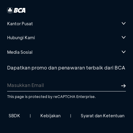
Kantor Pusat
Hubungi Kami
Media Sosial
Dapatkan promo dan penawaran terbaik dari BCA
This page is protected by reCAPTCHA Enterprise.
SBDK
Kebijakan
Syarat dan Ketentuan
|
|