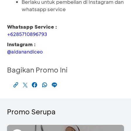
Berlaku untuk pembelian di Instagram dan
whatsapp service
Whatsapp Service :
+6285710896793
Instagram :
@aidanandiceo
Bagikan Promo Ini
Promo Serupa