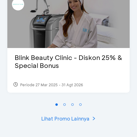
Blink Beauty Clinic - Diskon 25% &
Special Bonus
Periode 27 Mar 2025 - 31 Agt 2026
Lihat Promo Lainnya