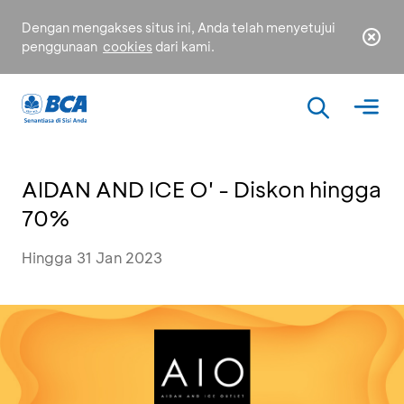
Dengan mengakses situs ini, Anda telah menyetujui
penggunaan
cookies
dari kami.
AIDAN AND ICE O' - Diskon hingga
70%
Hingga 31 Jan 2023