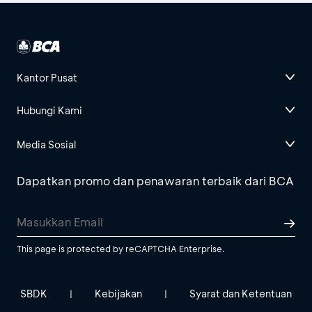
Kantor Pusat
Hubungi Kami
Media Sosial
Dapatkan promo dan penawaran terbaik dari BCA
This page is protected by reCAPTCHA Enterprise.
SBDK
Kebijakan
Syarat dan Ketentuan
|
|