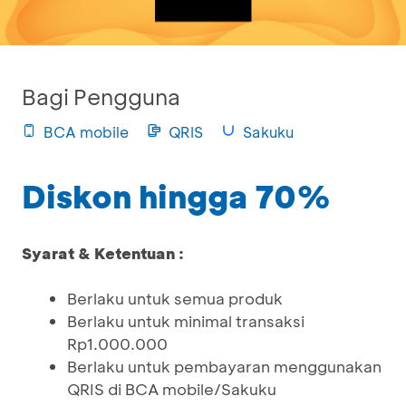
Bagi Pengguna
BCA mobile
QRIS
Sakuku
Diskon hingga 70%
Syarat & Ketentuan :
Berlaku untuk semua produk
Berlaku untuk minimal transaksi
Rp1.000.000
Berlaku untuk pembayaran menggunakan
QRIS di BCA mobile/Sakuku