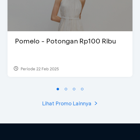
Pomelo - Potongan Rp100 Ribu
Periode 22 Feb 2025
Lihat Promo Lainnya