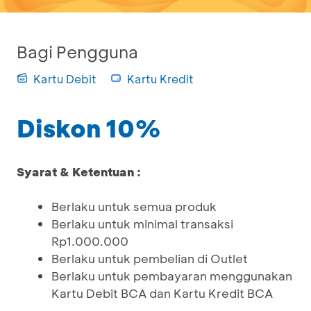
Bagi Pengguna
Kartu Debit
Kartu Kredit
Diskon 10%
Syarat & Ketentuan :
Berlaku untuk semua produk
Berlaku untuk minimal transaksi
Rp1.000.000
Berlaku untuk pembelian di Outlet
Berlaku untuk pembayaran menggunakan
Kartu Debit BCA dan Kartu Kredit BCA