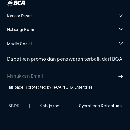
Kantor Pusat
Hubungi Kami
Media Sosial
Dapatkan promo dan penawaran terbaik dari BCA
This page is protected by reCAPTCHA Enterprise.
SBDK
Kebijakan
Syarat dan Ketentuan
|
|