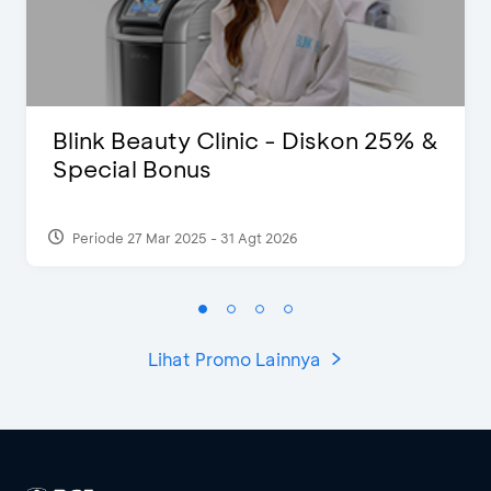
Blink Beauty Clinic - Diskon 25% &
Special Bonus
Periode 27 Mar 2025 - 31 Agt 2026
Lihat Promo Lainnya