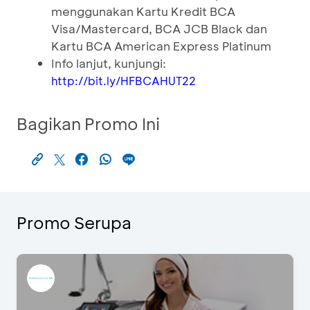
menggunakan Kartu Kredit BCA
Visa/Mastercard, BCA JCB Black dan
Kartu BCA American Express Platinum
Info lanjut, kunjungi:
http://bit.ly/HFBCAHUT22
Bagikan Promo Ini
Promo Serupa