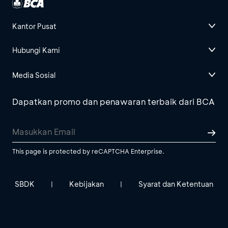
Kantor Pusat
Hubungi Kami
Media Sosial
Dapatkan promo dan penawaran terbaik dari BCA
This page is protected by reCAPTCHA Enterprise.
SBDK
Kebijakan
Syarat dan Ketentuan
|
|