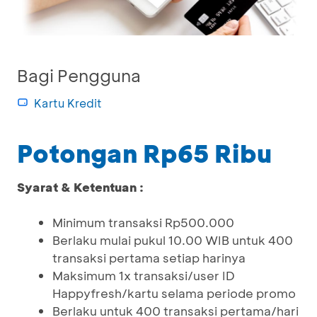
Bagi Pengguna
Kartu Kredit
Potongan Rp65 Ribu
Syarat & Ketentuan :
Minimum transaksi Rp500.000
Berlaku mulai pukul 10.00 WIB untuk 400
transaksi pertama setiap harinya
Maksimum 1x transaksi/user ID
Happyfresh/kartu selama periode promo
Berlaku untuk 400 transaksi pertama/hari