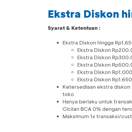
Ekstra Diskon h
Syarat & Ketentuan :
Ekstra Diskon hingga Rp1.6
Ekstra Diskon Rp200.
Ekstra Diskon Rp300.
Ekstra Diskon Rp500.
Ekstra Diskon Rp1.00
Ekstra Diskon Rp1.65
Ketersediaan ekstra diskon
toko
Hanya berlaku untuk trans
Cicilan BCA 0% dengan teno
Maksimum 1x transaksi/cus