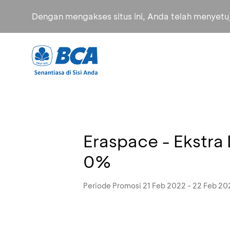
Dengan mengakses situs ini, Anda telah menyet
Eraspace - Ekstra
0%
Periode Promosi 21 Feb 2022 - 22 Feb 20