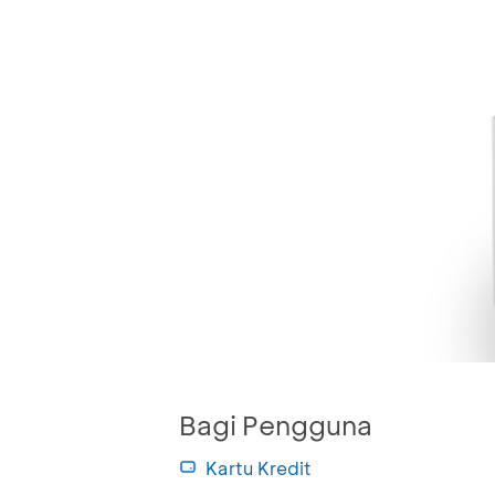
Bagi Pengguna
Kartu Kredit