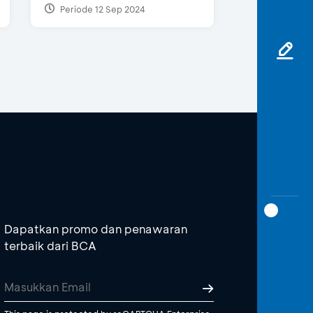
Periode 12 Sep 2024
Dapatkan promo dan penawaran
terbaik dari BCA