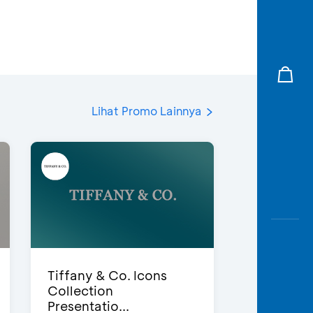
Lihat Promo Lainnya
Tiffany & Co. Icons
Collection
Presentatio...