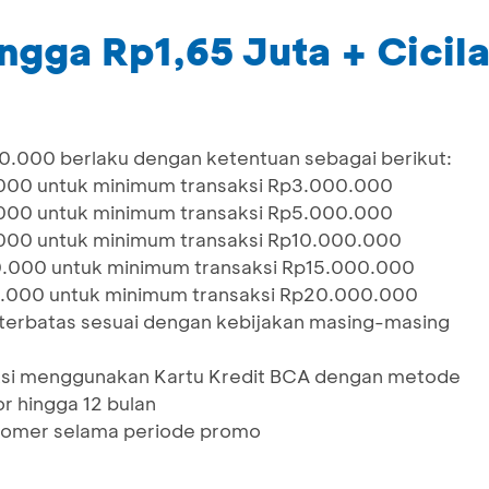
ingga Rp1,65 Juta + Cici
50.000 berlaku dengan ketentuan sebagai berikut:
000 untuk minimum transaksi Rp3.000.000
000 untuk minimum transaksi Rp5.000.000
000 untuk minimum transaksi Rp10.000.000
0.000 untuk minimum transaksi Rp15.000.000
0.000 untuk minimum transaksi Rp20.000.000
 terbatas sesuai dengan kebijakan masing-masing
aksi menggunakan Kartu Kredit BCA dengan metode
r hingga 12 bulan
tomer selama periode promo