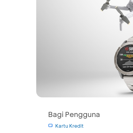
Bagi Pengguna
Kartu Kredit