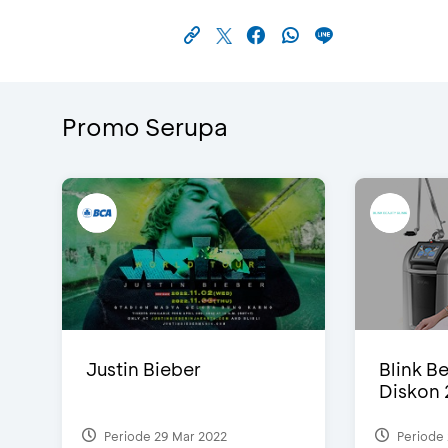
Promo Serupa
Justin Bieber
Blink Be
Diskon 
Periode 29 Mar 2022
Periode 