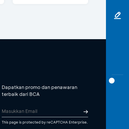
Dapatkan promo dan penawaran
terbaik dari BCA
This page is protected by reCAPTCHA Enterprise.