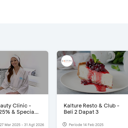
auty Clinic -
Kalture Resto & Club -
25% & Specia...
Beli 2 Dapat 3
27 Mar 2025 - 31 Agt 2026
Periode 14 Feb 2025