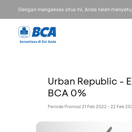
Dengan mengakses situs ini, Anda telah menyet
Urban Republic - E
BCA 0%
Periode Promosi 21 Feb 2022 - 22 Feb 20