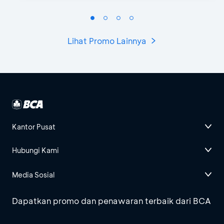
Lihat Promo Lainnya
Kantor Pusat
Hubungi Kami
Media Sosial
Dapatkan promo dan penawaran terbaik dari BCA