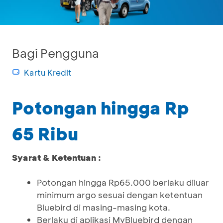
Bagi Pengguna
Kartu Kredit
Potongan hingga Rp
65 Ribu
Syarat & Ketentuan :
Potongan hingga Rp65.000 berlaku diluar
minimum argo sesuai dengan ketentuan
Bluebird di masing-masing kota.
Berlaku di aplikasi MyBluebird dengan