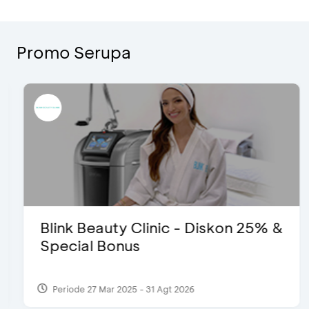
Promo Serupa
Blink Beauty Clinic - Diskon 25% &
Special Bonus
Periode 27 Mar 2025 - 31 Agt 2026