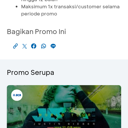
Maksimum 1x transaksi/customer selama
periode promo
Bagikan Promo Ini
Promo Serupa