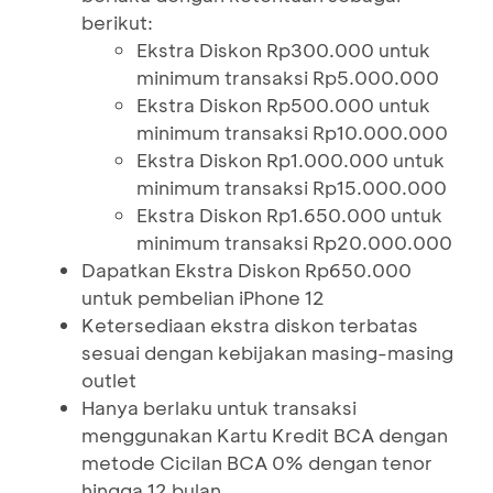
berikut:
Ekstra Diskon Rp300.000 untuk
minimum transaksi Rp5.000.000
Ekstra Diskon Rp500.000 untuk
minimum transaksi Rp10.000.000
Ekstra Diskon Rp1.000.000 untuk
minimum transaksi Rp15.000.000
Ekstra Diskon Rp1.650.000 untuk
minimum transaksi Rp20.000.000
Dapatkan Ekstra Diskon Rp650.000
untuk pembelian iPhone 12
Ketersediaan ekstra diskon terbatas
sesuai dengan kebijakan masing-masing
outlet
Hanya berlaku untuk transaksi
menggunakan Kartu Kredit BCA dengan
metode Cicilan BCA 0% dengan tenor
hingga 12 bulan