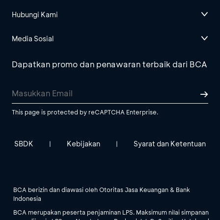
Hubungi Kami
Media Sosial
Dapatkan promo dan penawaran terbaik dari BCA
This page is protected by reCAPTCHA Enterprise.
SBDK
Kebijakan
Syarat dan Ketentuan
|
|
BCA berizin dan diawasi oleh Otoritas Jasa Keuangan & Bank
Indonesia
BCA merupakan peserta penjaminan LPS. Maksimum nilai simpanan