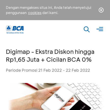
Dengan mengakses situs ini, Anda telah menyetujui
penggunaan
cookies
dari kami.
Digimap - Ekstra Diskon hingga
Rp1,65 Juta + Cicilan BCA 0%
Periode Promosi 21 Feb 2022 - 22 Feb 2022