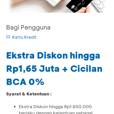
Bagi Pengguna
Kartu Kredit
Ekstra Diskon hingga
Rp1,65 Juta + Cicilan
BCA 0%
Syarat & Ketentuan :
Ekstra Diskon hingga Rp1.650.000
berlaku dengan ketentuan sebagai