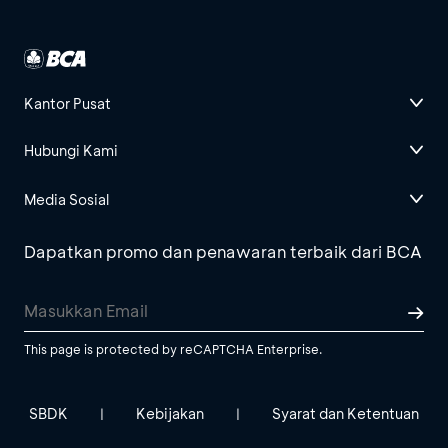
Kantor Pusat
Hubungi Kami
Media Sosial
Dapatkan promo dan penawaran terbaik dari BCA
This page is protected by reCAPTCHA Enterprise.
SBDK
Kebijakan
Syarat dan Ketentuan
|
|