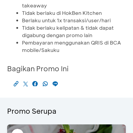
takeaway
Tidak berlaku di HokBen Kitchen
Berlaku untuk 1x transaksi/user/hari
Tidak berlaku kelipatan & tidak dapat
digabung dengan promo lain
Pembayaran menggunakan QRIS di BCA
mobile/Sakuku
Bagikan Promo Ini
Promo Serupa