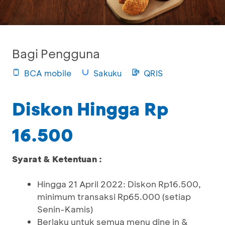
Bagi Pengguna
BCA mobile
Sakuku
QRIS
Diskon Hingga Rp
16.500
Syarat & Ketentuan :
Hingga 21 April 2022: Diskon Rp16.500,
minimum transaksi Rp65.000 (setiap
Senin-Kamis)
Berlaku untuk semua menu dine in &