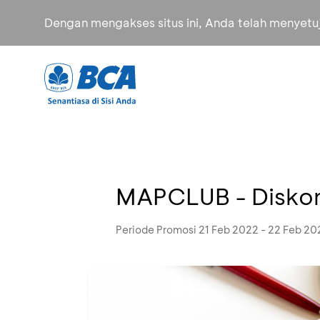
Dengan mengakses situs ini, Anda telah menyet
MAPCLUB - Disko
Periode Promosi 21 Feb 2022 - 22 Feb 20