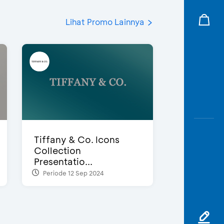
Lihat Promo Lainnya
Tiffany & Co. Icons
Collection
Presentatio...
Periode 12 Sep 2024