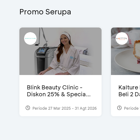
Promo Serupa
Blink Beauty Clinic -
Kalture
Diskon 25% & Specia...
Beli 2 
Periode 27 Mar 2025 - 31 Agt 2026
Periode 