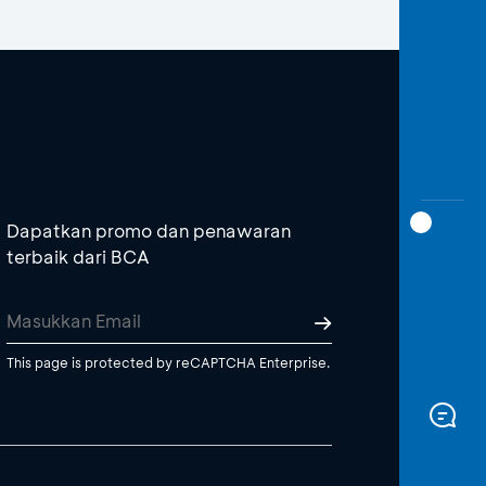
Dapatkan promo dan penawaran
terbaik dari BCA
This page is protected by reCAPTCHA Enterprise.