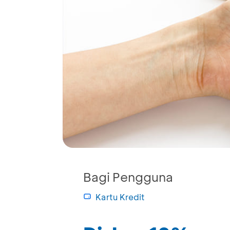
Bagi Pengguna
Kartu Kredit