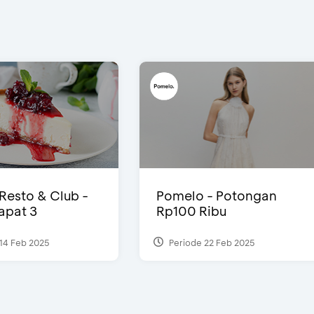
 Resto & Club -
Pomelo - Potongan
Dapat 3
Rp100 Ribu
14 Feb 2025
Periode 22 Feb 2025