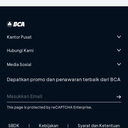
Kantor Pusat
Hubungi Kami
Media Sosial
Dapatkan promo dan penawaran terbaik dari BCA
This page is protected by reCAPTCHA Enterprise.
SBDK
Kebijakan
Syarat dan Ketentuan
|
|