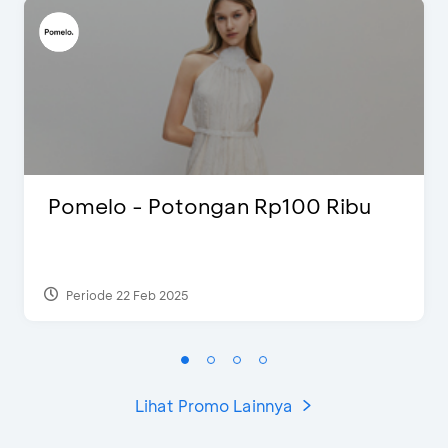
Pomelo - Potongan Rp100 Ribu
Periode 22 Feb 2025
Lihat Promo Lainnya