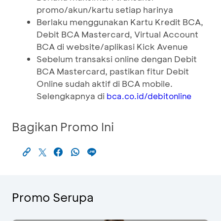
promo/akun/kartu setiap harinya
Berlaku menggunakan Kartu Kredit BCA,
Debit BCA Mastercard, Virtual Account
BCA di website/aplikasi Kick Avenue
Sebelum transaksi online dengan Debit
BCA Mastercard, pastikan fitur Debit
Online sudah aktif di BCA mobile.
Selengkapnya di
bca.co.id/debitonline
Bagikan Promo Ini
Promo Serupa