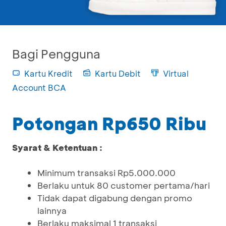
Bagi Pengguna
Kartu Kredit
Kartu Debit
Virtual
Account BCA
Potongan Rp650 Ribu
Syarat & Ketentuan :
Minimum transaksi Rp5.000.000
Berlaku untuk 80 customer pertama/hari
Tidak dapat digabung dengan promo
lainnya
Berlaku maksimal 1 transaksi