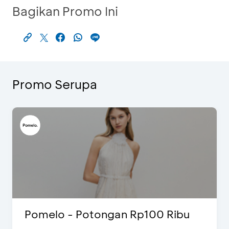
Bagikan Promo Ini
Promo Serupa
Pomelo - Potongan Rp100 Ribu