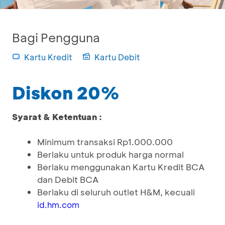
Bagi Pengguna
Kartu Kredit
Kartu Debit
Diskon 20%
Syarat & Ketentuan :
Minimum transaksi Rp1.000.000
Berlaku untuk produk harga normal
Berlaku menggunakan Kartu Kredit BCA
dan Debit BCA
Berlaku di seluruh outlet H&M, kecuali
id.hm.com