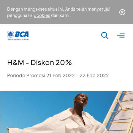
Dengan mengakses situs ini, Anda telah menyetujui
penggunaan
cookies
dari kami.
H&M - Diskon 20%
Periode Promosi 21 Feb 2022 - 22 Feb 2022