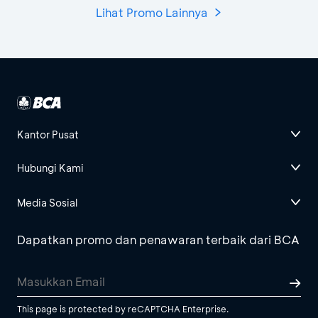
Lihat Promo Lainnya
Kantor Pusat
Hubungi Kami
Media Sosial
Dapatkan promo dan penawaran terbaik dari BCA
This page is protected by reCAPTCHA Enterprise.