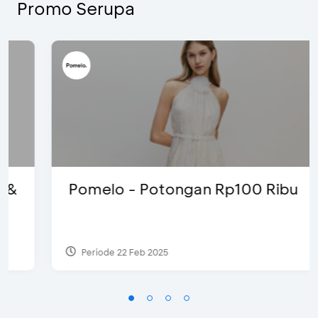
Promo Serupa
Pomelo - Potongan Rp100 Ribu
Periode 22 Feb 2025