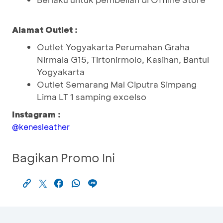
Alamat Outlet :
Outlet Yogyakarta Perumahan Graha
Nirmala G15, Tirtonirmolo, Kasihan, Bantul
Yogyakarta
Outlet Semarang Mal Ciputra Simpang
Lima LT 1 samping excelso
Instagram :
@kenesleather
Bagikan Promo Ini