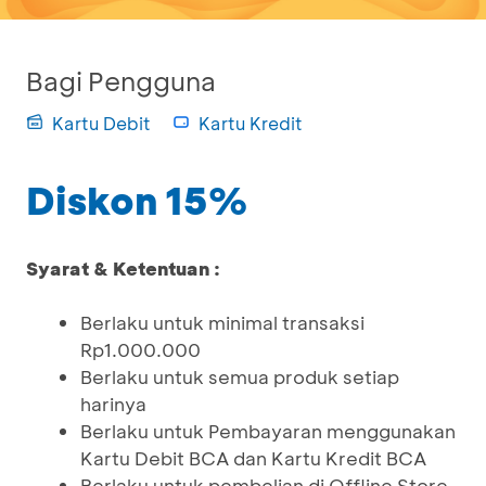
Bagi Pengguna
Kartu Debit
Kartu Kredit
Diskon 15%
Syarat & Ketentuan :
Berlaku untuk minimal transaksi
Rp1.000.000
Berlaku untuk semua produk setiap
harinya
Berlaku untuk Pembayaran menggunakan
Kartu Debit BCA dan Kartu Kredit BCA
Berlaku untuk pembelian di Offline Store