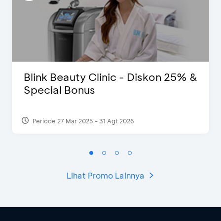
Blink Beauty Clinic - Diskon 25% &
Special Bonus
Periode 27 Mar 2025 - 31 Agt 2026
Lihat Promo Lainnya