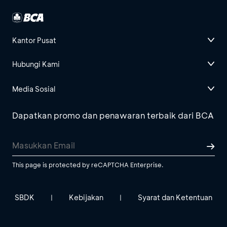
Kantor Pusat
Hubungi Kami
Media Sosial
Dapatkan promo dan penawaran terbaik dari BCA
This page is protected by reCAPTCHA Enterprise.
SBDK
Kebijakan
Syarat dan Ketentuan
|
|