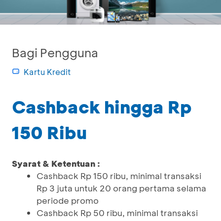
Bagi Pengguna
Kartu Kredit
Cashback hingga Rp
150 Ribu
Syarat & Ketentuan :
Cashback Rp 150 ribu, minimal transaksi
Rp 3 juta untuk 20 orang pertama selama
periode promo
Cashback Rp 50 ribu, minimal transaksi