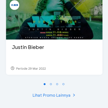
Justin Bieber
Periode 29 Mar 2022
Lihat Promo Lainnya