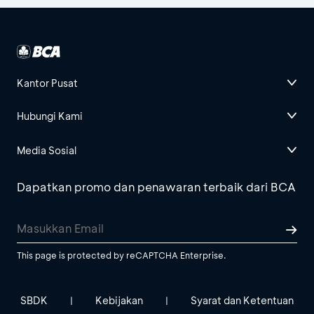
Kantor Pusat
Hubungi Kami
Media Sosial
Dapatkan promo dan penawaran terbaik dari BCA
This page is protected by reCAPTCHA Enterprise.
SBDK
Kebijakan
Syarat dan Ketentuan
|
|