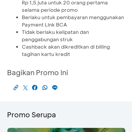
Rp 1,5 juta untuk 20 orang pertama
selama periode promo
Berlaku untuk pembayaran menggunakan
Payment Link BCA
Tidak berlaku kelipatan dan
penggabungan struk
Cashback akan dikreditkan di billing
tagihan kartu kredit
Bagikan Promo Ini
Promo Serupa