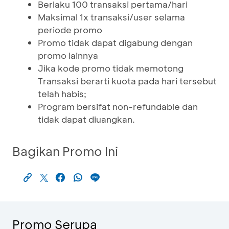
Berlaku 100 transaksi pertama/hari
Maksimal 1x transaksi/user selama
periode promo
Promo tidak dapat digabung dengan
promo lainnya
Jika kode promo tidak memotong
Transaksi berarti kuota pada hari tersebut
telah habis;
Program bersifat non-refundable dan
tidak dapat diuangkan.
Bagikan Promo Ini
Promo Serupa