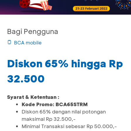
Bagi Pengguna
BCA mobile
Diskon 65% hingga Rp
32.500
Syarat & Ketentuan :
Kode Promo: BCA65STRM
Diskon 65% dengan nilai potongan
maksimal Rp 32.500,-
Minimal Transaksi sebesar Rp 50.000,-