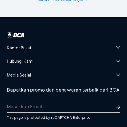
Kantor Pusat
Hubungi Kami
Media Sosial
Dapatkan promo dan penawaran terbaik dari BCA
This page is protected by reCAPTCHA Enterprise.