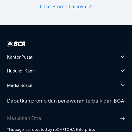
Lihat Promo Lainnya
Kantor Pusat
Hubungi Kami
Media Sosial
Dapatkan promo dan penawaran terbaik dari BCA
This page is protected by reCAPTCHA Enterprise.