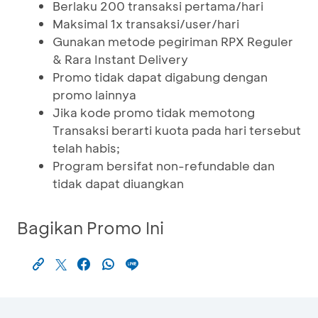
Berlaku 200 transaksi pertama/hari
Maksimal 1x transaksi/user/hari
Gunakan metode pegiriman RPX Reguler
& Rara Instant Delivery
Promo tidak dapat digabung dengan
promo lainnya
Jika kode promo tidak memotong
Transaksi berarti kuota pada hari tersebut
telah habis;
Program bersifat non-refundable dan
tidak dapat diuangkan
Bagikan Promo Ini