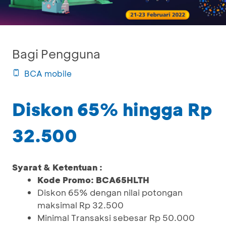
Bagi Pengguna
BCA mobile
Diskon 65% hingga Rp
32.500
Syarat & Ketentuan :
Kode Promo: BCA65HLTH
Diskon 65% dengan nilai potongan
maksimal Rp 32.500
Minimal Transaksi sebesar Rp 50.000