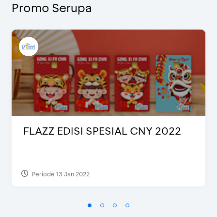
Promo Serupa
FLAZZ EDISI SPESIAL CNY 2022
Periode 13 Jan 2022