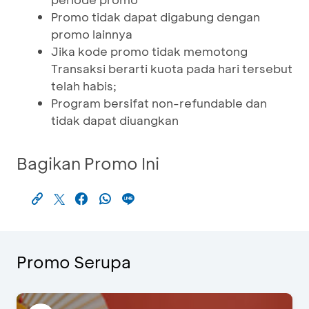
Promo tidak dapat digabung dengan
promo lainnya
Jika kode promo tidak memotong
Transaksi berarti kuota pada hari tersebut
telah habis;
Program bersifat non-refundable dan
tidak dapat diuangkan
Bagikan Promo Ini
Promo Serupa