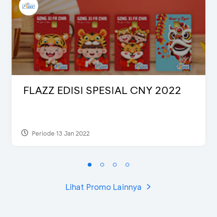
FLAZZ EDISI SPESIAL CNY 2022
Periode 13 Jan 2022
Lihat Promo Lainnya