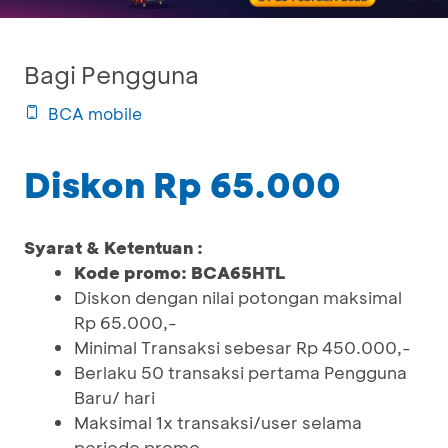
Bagi Pengguna
BCA mobile
Diskon Rp 65.000
Syarat & Ketentuan :
Kode promo: BCA65HTL
Diskon dengan nilai potongan maksimal
Rp 65.000,-
Minimal Transaksi sebesar Rp 450.000,-
Berlaku 50 transaksi pertama Pengguna
Baru/ hari
Maksimal 1x transaksi/user selama
periode promo