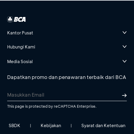
Kantor Pusat
Hubungi Kami
Media Sosial
Dapatkan promo dan penawaran terbaik dari BCA
This page is protected by reCAPTCHA Enterprise.
SBDK
Kebijakan
Syarat dan Ketentuan
|
|