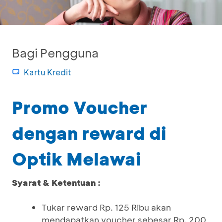
Bagi Pengguna
Kartu Kredit
Promo Voucher
dengan reward di
Optik Melawai
Syarat & Ketentuan :
Tukar reward Rp. 125 Ribu akan
mendapatkan voucher sebesar Rp. 200