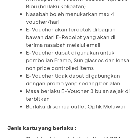
Ribu (berlaku kelipatan)
Nasabah boleh menukarkan max 4
voucher/hari
E-Voucher akan tercetak di bagian
bawah dari E-Receipt yang akan di
terima nasabah melalui email
E-Voucher dapat di gunakan untuk
pembelian Frame, Sun glasses dan lensa
non price controlled items
E-Voucher tidak dapat di gabungkan
dengan promo yang sedang berjalan
Masa berlaku E-Voucher 3 bulan sejak di
terbitkan
Berlaku di semua outlet Optik Melawai
Jenis kartu yang berlaku :