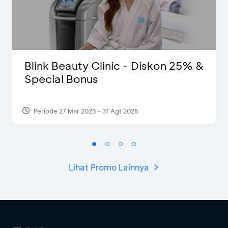
Blink Beauty Clinic - Diskon 25% &
Special Bonus
Periode 27 Mar 2025 - 31 Agt 2026
Lihat Promo Lainnya