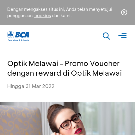
Dengan mengakses situs ini, Anda telah menyetujui
penggunaan
cookies
dari kami.
Optik Melawai - Promo Voucher
dengan reward di Optik Melawai
Hingga 31 Mar 2022