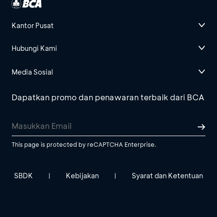
Kantor Pusat
Hubungi Kami
Media Sosial
Dapatkan promo dan penawaran terbaik dari BCA
This page is protected by reCAPTCHA Enterprise.
SBDK
Kebijakan
Syarat dan Ketentuan
|
|