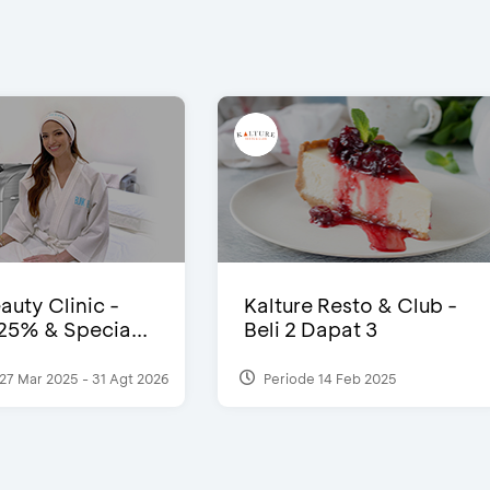
auty Clinic -
Kalture Resto & Club -
25% & Specia...
Beli 2 Dapat 3
27 Mar 2025 - 31 Agt 2026
Periode 14 Feb 2025