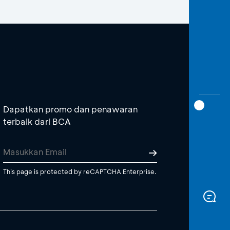
Dapatkan promo dan penawaran
terbaik dari BCA
This page is protected by reCAPTCHA Enterprise.