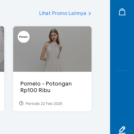
Lihat Promo Lainnya
Pomelo - Potongan
Rp100 Ribu
Periode 22 Feb 2025