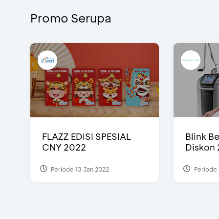
Promo Serupa
FLAZZ EDISI SPESIAL
Blink Be
CNY 2022
Diskon 
Periode 13 Jan 2022
Periode 