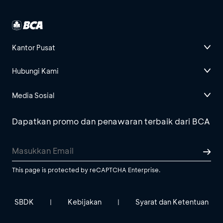
Kantor Pusat
Hubungi Kami
Media Sosial
Dapatkan promo dan penawaran terbaik dari BCA
This page is protected by reCAPTCHA Enterprise.
SBDK
Kebijakan
Syarat dan Ketentuan
|
|