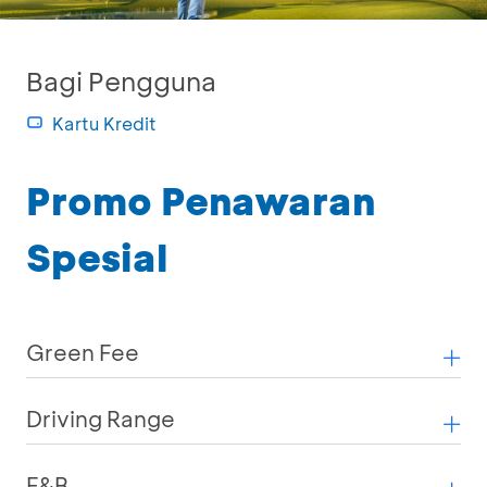
Bagi Pengguna
Kartu Kredit
Promo Penawaran
Spesial
Green Fee
Driving Range
F&B