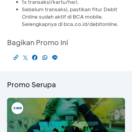
1x transaksi/kartu/hari.
Sebelum transaksi, pastikan fitur Debit
Online sudah aktif di BCA mobile.
Selengkapnya di bca.co.id/debitonline.
Bagikan Promo Ini
Promo Serupa