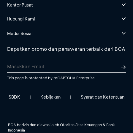
Kantor Pusat
Hubungi Kami
Media Sosial
Dapatkan promo dan penawaran terbaik dari BCA
This page is protected by reCAPTCHA Enterprise.
SBDK
Kebijakan
Syarat dan Ketentuan
|
|
BCA berizin dan diawasi oleh Otoritas Jasa Keuangan & Bank
Indonesia