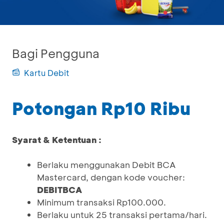
Bagi Pengguna
Kartu Debit
Potongan Rp10 Ribu
Syarat & Ketentuan :
Berlaku menggunakan Debit BCA
Mastercard, dengan kode voucher:
DEBITBCA
Minimum transaksi Rp100.000.
Berlaku untuk 25 transaksi pertama/hari.