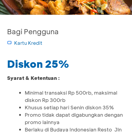
Bagi Pengguna
Kartu Kredit
Diskon 25%
Syarat & Ketentuan :
Minimal transaksi Rp 500rb, maksimal
diskon Rp 300rb
Khusus setiap hari Senin diskon 35%
Promo tidak dapat digabungkan dengan
promo lainnya
Berlaku di Budaya Indonesian Resto Jln