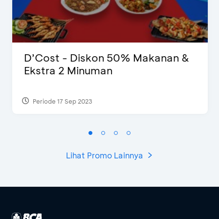
D’Cost - Diskon 50% Makanan &
Ekstra 2 Minuman
Periode 17 Sep 2023
Lihat Promo Lainnya