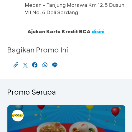
Medan - Tanjung Morawa Km 12.5 Dusun
VII No. 6 Deli Serdang
Ajukan Kartu Kredit BCA
disini
Bagikan Promo Ini
Promo Serupa