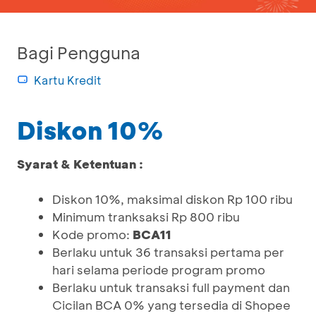
Bagi Pengguna
Kartu Kredit
Diskon 10%
Syarat & Ketentuan :
Diskon 10%, maksimal diskon Rp 100 ribu
Minimum tranksaksi Rp 800 ribu
Kode promo:
BCA11
Berlaku untuk 36 transaksi pertama per
hari selama periode program promo
Berlaku untuk transaksi full payment dan
Cicilan BCA 0% yang tersedia di Shopee