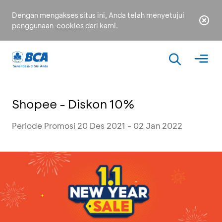
Dengan mengakses situs ini, Anda telah menyetujui
penggunaan
cookies
dari kami.
Shopee - Diskon 10%
Periode Promosi 20 Des 2021 - 02 Jan 2022