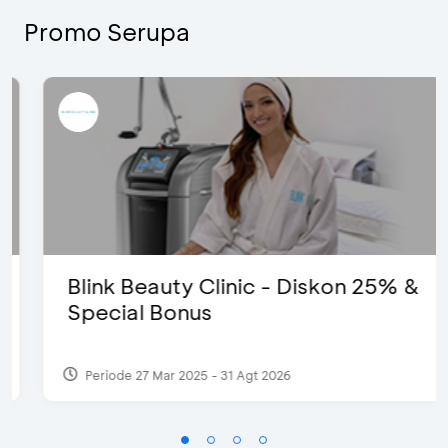
Promo Serupa
Blink Beauty Clinic - Diskon 25% &
Special Bonus
Periode 27 Mar 2025 - 31 Agt 2026