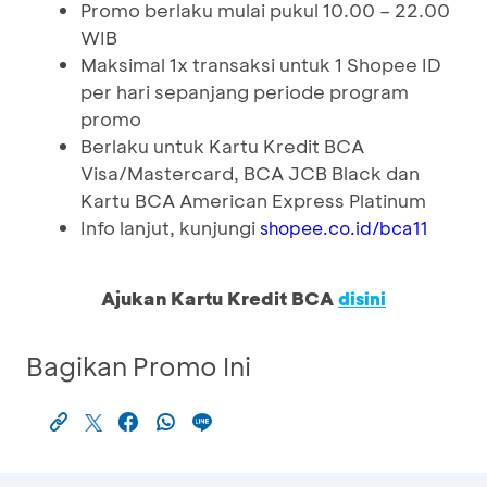
Promo berlaku mulai pukul 10.00 – 22.00
WIB
Maksimal 1x transaksi untuk 1 Shopee ID
per hari sepanjang periode program
promo
Berlaku untuk Kartu Kredit BCA
Visa/Mastercard, BCA JCB Black dan
Kartu BCA American Express Platinum
Info lanjut, kunjungi
shopee.co.id/bca11
Ajukan Kartu Kredit BCA
disini
Bagikan Promo Ini