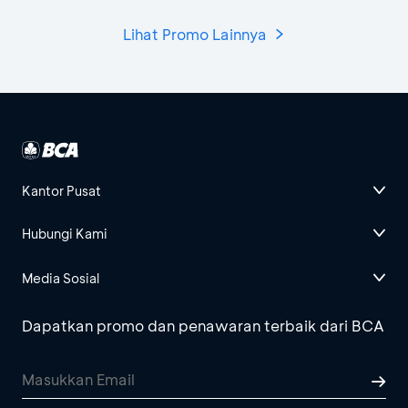
Lihat Promo Lainnya
Kantor Pusat
Hubungi Kami
Media Sosial
Dapatkan promo dan penawaran terbaik dari BCA