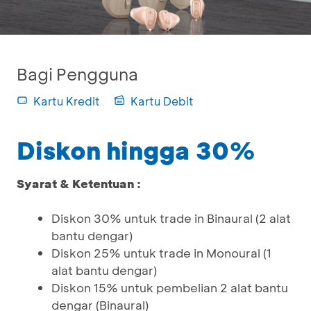
Bagi Pengguna
Kartu Kredit
Kartu Debit
Diskon hingga 30%
Syarat & Ketentuan :
Diskon 30% untuk trade in Binaural (2 alat
bantu dengar)
Diskon 25% untuk trade in Monoural (1
alat bantu dengar)
Diskon 15% untuk pembelian 2 alat bantu
dengar (Binaural)