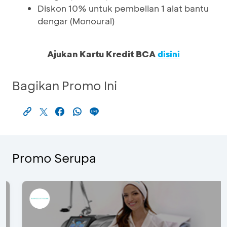
Diskon 10% untuk pembelian 1 alat bantu
dengar (Monoural)
Ajukan Kartu Kredit BCA
disini
Bagikan Promo Ini
Promo Serupa