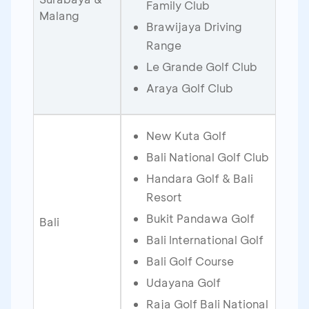
Family Club
Malang
Brawijaya Driving
Range
Le Grande Golf Club
Araya Golf Club
New Kuta Golf
Bali National Golf Club
Handara Golf & Bali
Resort
Bukit Pandawa Golf
Bali
Bali International Golf
Bali Golf Course
Udayana Golf
Raja Golf Bali National