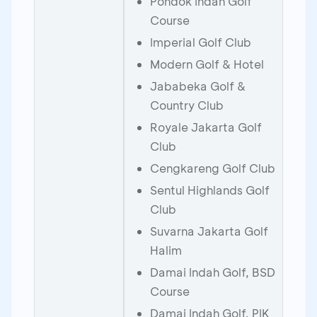
Pondok Indah Golf
Course
Imperial Golf Club
Modern Golf & Hotel
Jababeka Golf &
Country Club
Royale Jakarta Golf
Club
Cengkareng Golf Club
Sentul Highlands Golf
Club
Suvarna Jakarta Golf
Halim
Damai Indah Golf, BSD
Course
Damai Indah Golf, PIK