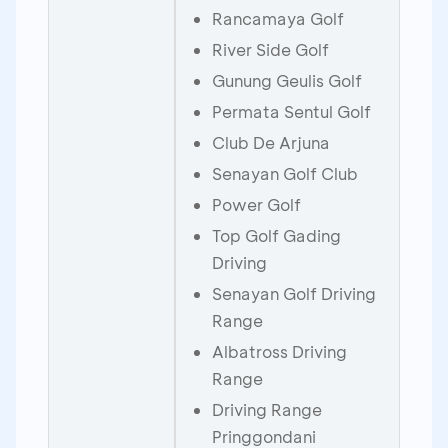
Rancamaya Golf
River Side Golf
Gunung Geulis Golf
Permata Sentul Golf
Club De Arjuna
Senayan Golf Club
Power Golf
Top Golf Gading
Driving
Senayan Golf Driving
Range
Albatross Driving
Range
Driving Range
Pringgondani