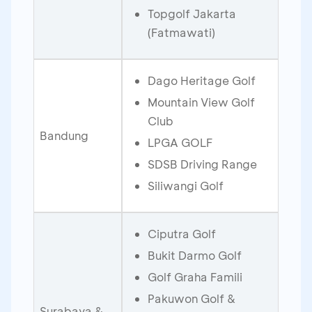
Topgolf Jakarta
(Fatmawati)
Dago Heritage Golf
Mountain View Golf
Club
Bandung
LPGA GOLF
SDSB Driving Range
Siliwangi Golf
Ciputra Golf
Bukit Darmo Golf
Golf Graha Famili
Pakuwon Golf &
Surabaya &