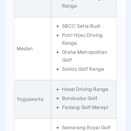
Range
SBCC Setia Budi
Putri Hijau Driving
Range
Medan
Graha Metropolitan
Golf
Sonics Golf Range
Hosel Driving Range
Borobudur Golf
Yogyakarta
Padang Golf Merapi
Semarang Royal Golf