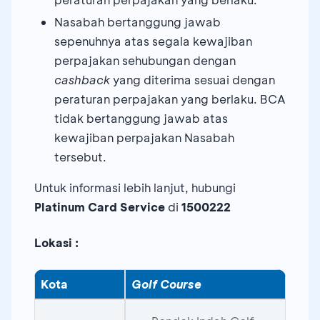
Nasabah bertanggung jawab
sepenuhnya atas segala kewajiban
perpajakan sehubungan dengan
cashback
yang diterima sesuai dengan
peraturan perpajakan yang berlaku. BCA
tidak bertanggung jawab atas
kewajiban perpajakan Nasabah
tersebut.
Untuk informasi lebih lanjut, hubungi
Platinum Card Service
di
1500222
Lokasi :
Kota
Golf Course