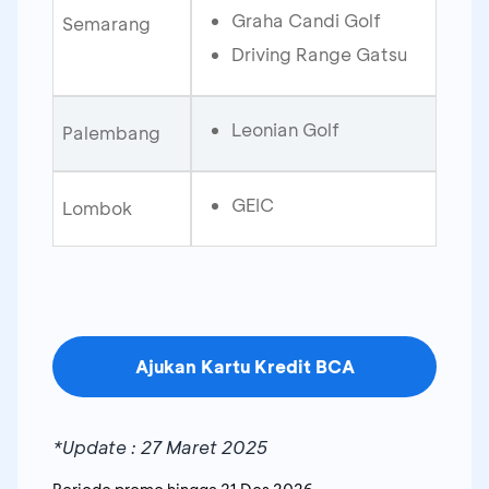
Graha Candi Golf
Semarang
Driving Range Gatsu
Leonian Golf
Palembang
GEIC
Lombok
Ajukan Kartu Kredit BCA
*Update : 27 Maret 2025