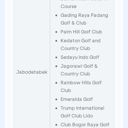
Course
Gading Raya Padang
Golf & Club
Palm Hill Golf Club
Kedaton Golf and
Country Club
Sedayu Indo Golf
Jagorawi Golf &
Jabodetabek
Country Club
Rainbow Hills Golf
Club
Emeralda Golf
Trump International
Golf Club Lido
Club Bogor Raya Golf