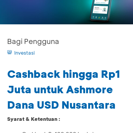
Bagi Pengguna
Investasi
Cashback hingga Rp1
Juta untuk Ashmore
Dana USD Nusantara
Syarat & Ketentuan :