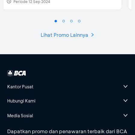
Periode 27 Mar 2025 - 31 Agt 2026
Lihat Promo Lainnya
Kantor Pusat
Hubungi Kami
Media Sosial
Dapatkan promo dan penawaran terbaik dari BCA