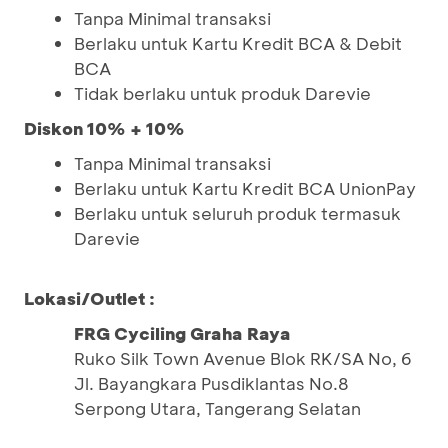
Tanpa Minimal transaksi
Berlaku untuk Kartu Kredit BCA & Debit
BCA
Tidak berlaku untuk produk Darevie
Diskon 10% + 10%
Tanpa Minimal transaksi
Berlaku untuk Kartu Kredit BCA UnionPay
Berlaku untuk seluruh produk termasuk
Darevie
Lokasi/Outlet :
FRG Cyciling Graha Raya
Ruko Silk Town Avenue Blok RK/SA No, 6
Jl. Bayangkara Pusdiklantas No.8
Serpong Utara, Tangerang Selatan