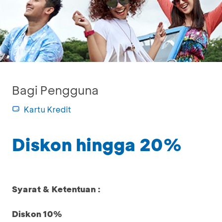
Bagi Pengguna
Kartu Kredit
Diskon hingga 20%
Syarat & Ketentuan :
Diskon 10%