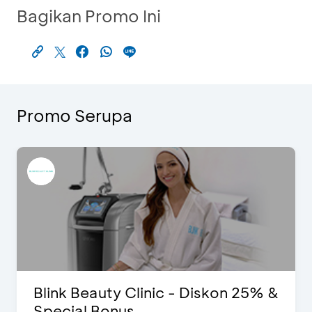
Bagikan Promo Ini
Promo Serupa
Blink Beauty Clinic - Diskon 25% &
Special Bonus