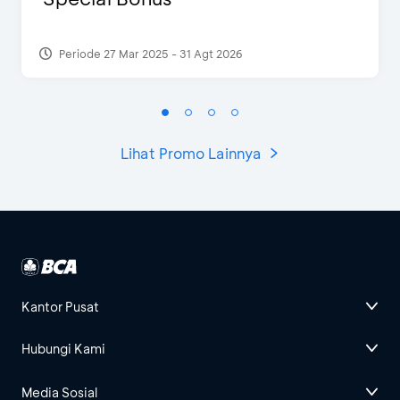
Periode 27 Mar 2025 - 31 Agt 2026
Lihat Promo Lainnya
Kantor Pusat
Hubungi Kami
Media Sosial