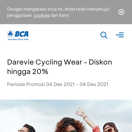
Dengan mengakses situs ini, Anda telah menyetujui
penggunaan
cookies
dari kami.
Darevie Cycling Wear - Diskon
hingga 20%
Periode Promosi 04 Des 2021 - 04 Des 2021