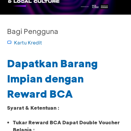
Bagi Pengguna
Kartu Kredit
Dapatkan Barang
Impian dengan
Reward BCA
Syarat & Ketentuan :
Tukar Reward BCA Dapat Double Voucher
Belanja :