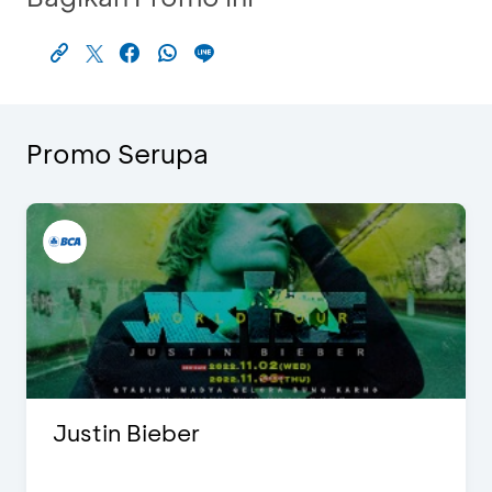
Promo Serupa
Justin Bieber