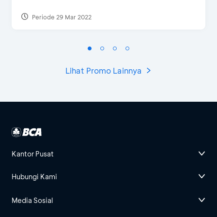
Periode 29 Mar 2022
Lihat Promo Lainnya
Kantor Pusat
Hubungi Kami
Media Sosial