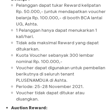
Pelanggan dapat tukar Reward kelipatan
Rp. 50.000,- (untuk mendapatkan voucher
belanja Rp. 100.000,- di booth BCA lantai
UG, Ashta.
1 Pelanggan hanya dapat menukarkan 1
kali/hari.
Tidak ada maksimal Reward yang dapat
ditukarkan.
Kuota Voucher sebanyak 300 lembar
nominal Rp. 100.000,-
Voucher dapat digunakan untuk pembelian
berikutnya di seluruh tenant
PLUSENAMDUA di Ashta.
Periode: 25-28 November 2021.
Voucher tidak dapat ditukar atau
diuangkan.
Auction Reward: