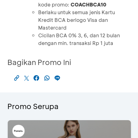
kode promo:
COACHBCA10
Berlaku untuk semua jenis Kartu
Kredit BCA berlogo Visa dan
Mastercard
Cicilan BCA 0% 3, 6, dan 12 bulan
dengan min. transaksi Rp 1 juta
Bagikan Promo Ini
Promo Serupa