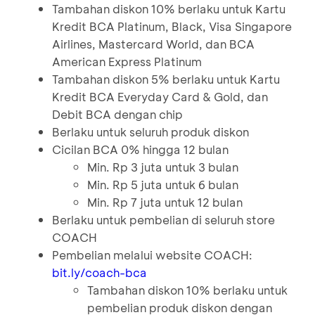
Tambahan diskon 10% berlaku untuk Kartu
Kredit BCA Platinum, Black, Visa Singapore
Airlines, Mastercard World, dan BCA
American Express Platinum
Tambahan diskon 5% berlaku untuk Kartu
Kredit BCA Everyday Card & Gold, dan
Debit BCA dengan chip
Berlaku untuk seluruh produk diskon
Cicilan BCA 0% hingga 12 bulan
Min. Rp 3 juta untuk 3 bulan
Min. Rp 5 juta untuk 6 bulan
Min. Rp 7 juta untuk 12 bulan
Berlaku untuk pembelian di seluruh store
COACH
Pembelian melalui website COACH:
bit.ly/coach-bca
Tambahan diskon 10% berlaku untuk
pembelian produk diskon dengan