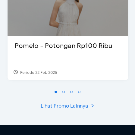
Pomelo - Potongan Rp100 Ribu
Periode 22 Feb 2025
Lihat Promo Lainnya