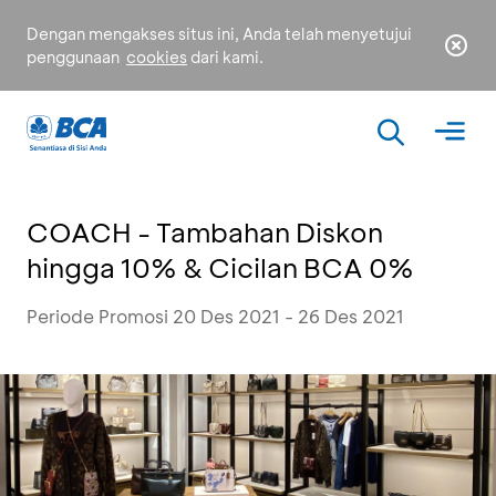
Dengan mengakses situs ini, Anda telah menyetujui
penggunaan
cookies
dari kami.
COACH - Tambahan Diskon
hingga 10% & Cicilan BCA 0%
Periode Promosi 20 Des 2021 - 26 Des 2021