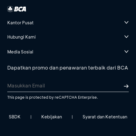
Kantor Pusat
Hubungi Kami
Media Sosial
Dapatkan promo dan penawaran terbaik dari BCA
This page is protected by reCAPTCHA Enterprise.
SBDK
Kebijakan
Syarat dan Ketentuan
|
|