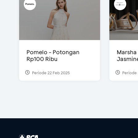
Pomelo - Potongan
Marsha 
Rp100 Ribu
Jasmine 
Periode 22 Feb 2025
Periode 