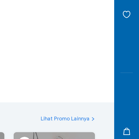
Lihat Promo Lainnya