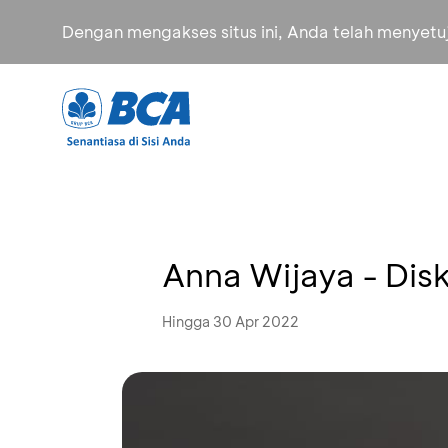
Dengan mengakses situs ini, Anda telah menyet
Anna Wijaya - Dis
Hingga 30 Apr 2022