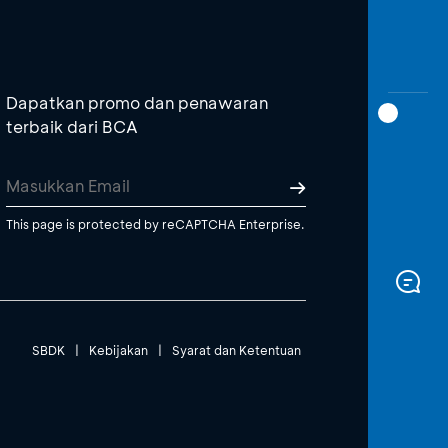
Dapatkan promo dan penawaran
terbaik dari BCA
This page is protected by reCAPTCHA Enterprise.
SBDK
|
Kebijakan
|
Syarat dan Ketentuan