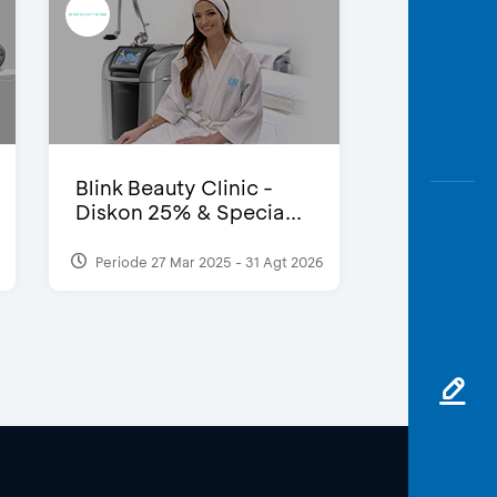
Blink Beauty Clinic -
Diskon 25% & Specia...
Periode 27 Mar 2025 - 31 Agt 2026