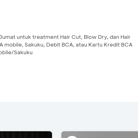
 Jumat untuk treatment Hair Cut, Blow Dry, dan Hair
 mobile, Sakuku, Debit BCA, atau Kartu Kredit BCA
obile/Sakuku