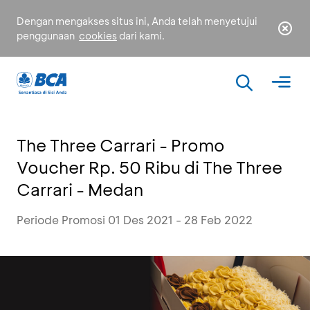
Dengan mengakses situs ini, Anda telah menyetujui
penggunaan
cookies
dari kami.
The Three Carrari - Promo
Voucher Rp. 50 Ribu di The Three
Carrari - Medan
Periode Promosi 01 Des 2021 - 28 Feb 2022