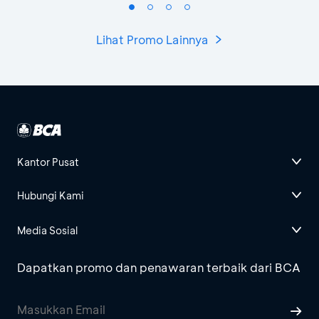
Lihat Promo Lainnya
Kantor Pusat
Hubungi Kami
Media Sosial
Dapatkan promo dan penawaran terbaik dari BCA