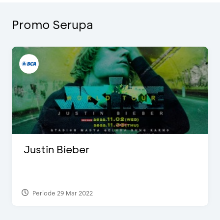
Promo Serupa
Justin Bieber
Periode 29 Mar 2022