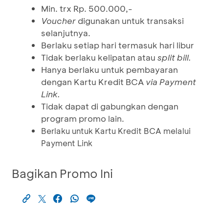
Min. trx Rp. 500.000,-
Voucher
digunakan untuk transaksi
selanjutnya.
Berlaku setiap hari termasuk hari libur
Tidak berlaku kelipatan atau
split bill.
Hanya berlaku untuk pembayaran
dengan Kartu Kredit BCA
via Payment
Link.
Tidak dapat di gabungkan dengan
program promo lain.
Berlaku untuk Kartu Kredit BCA melalui
Payment Link
Bagikan Promo Ini