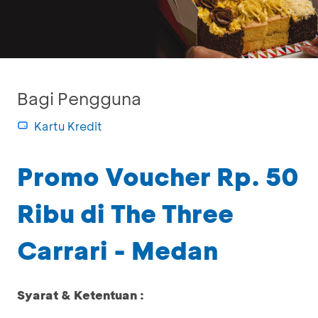
Bagi Pengguna
Kartu Kredit
Promo Voucher Rp. 50
Ribu di The Three
Carrari - Medan
Syarat & Ketentuan :