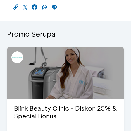
Promo Serupa
Blink Beauty Clinic - Diskon 25% &
Special Bonus