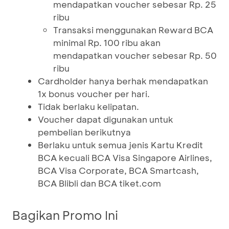
mendapatkan voucher sebesar Rp. 25
ribu
Transaksi menggunakan Reward BCA
minimal Rp. 100 ribu akan
mendapatkan voucher sebesar Rp. 50
ribu
Cardholder hanya berhak mendapatkan
1x bonus voucher per hari.
Tidak berlaku kelipatan.
Voucher dapat digunakan untuk
pembelian berikutnya
Berlaku untuk semua jenis Kartu Kredit
BCA kecuali BCA Visa Singapore Airlines,
BCA Visa Corporate, BCA Smartcash,
BCA Blibli dan BCA tiket.com
Bagikan Promo Ini