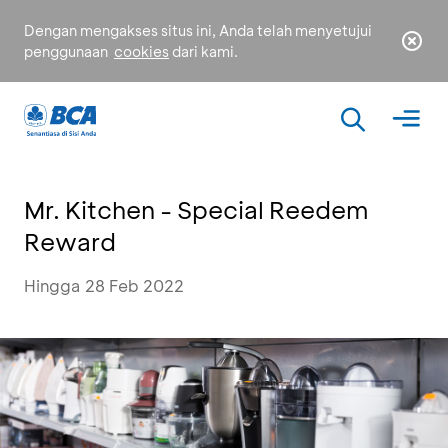
Dengan mengakses situs ini, Anda telah menyetujui
penggunaan
cookies
dari kami.
Mr. Kitchen - Special Reedem
Reward
Hingga 28 Feb 2022