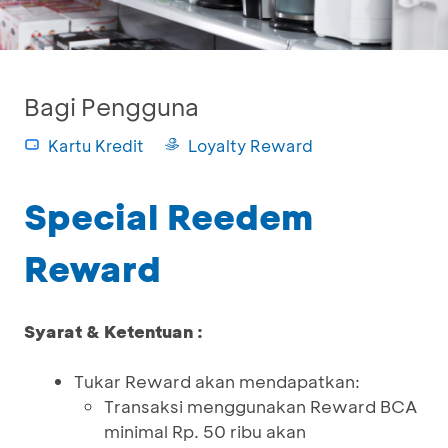
Bagi Pengguna
Kartu Kredit
Loyalty Reward
Special Reedem
Reward
Syarat & Ketentuan :
Tukar Reward akan mendapatkan:
Transaksi menggunakan Reward BCA
minimal Rp. 50 ribu akan