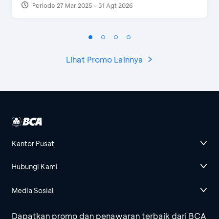
Periode 27 Mar 2025 - 31 Agt 2026
Lihat Promo Lainnya
Kantor Pusat
Hubungi Kami
Media Sosial
Dapatkan promo dan penawaran terbaik dari BCA