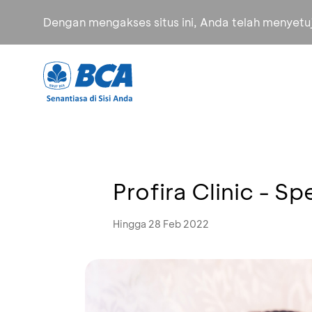
Dengan mengakses situs ini, Anda telah menyet
Profira Clinic - 
Hingga 28 Feb 2022