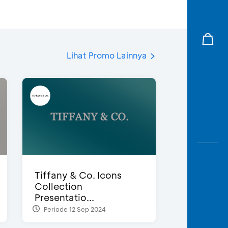
Lihat Promo Lainnya
Tiffany & Co. Icons
Collection
Presentatio...
Periode 12 Sep 2024