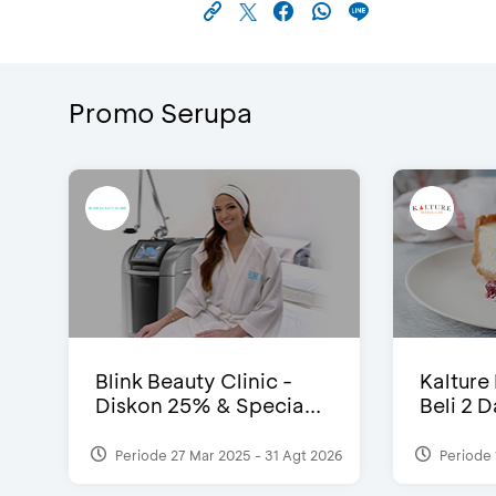
Promo Serupa
Blink Beauty Clinic -
Kalture
Diskon 25% & Specia...
Beli 2 
Periode 27 Mar 2025 - 31 Agt 2026
Periode 