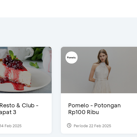
 Resto & Club -
Pomelo - Potongan
Dapat 3
Rp100 Ribu
14 Feb 2025
Periode 22 Feb 2025