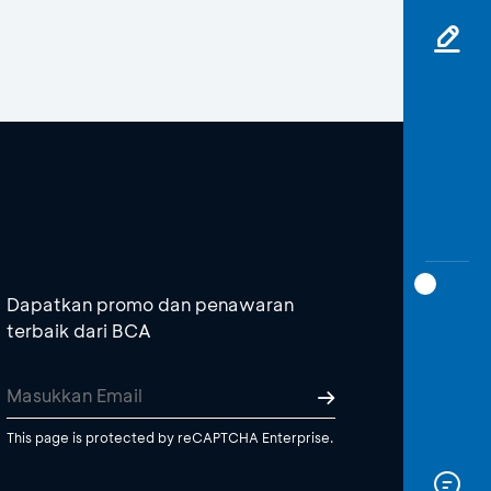
Dapatkan promo dan penawaran
terbaik dari BCA
This page is protected by reCAPTCHA Enterprise.