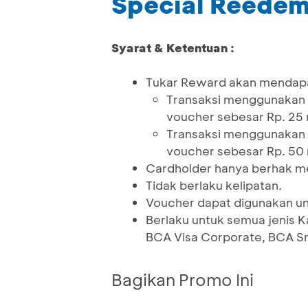
Special Reede
Syarat & Ketentuan :
Tukar Reward akan mendap
Transaksi menggunakan 
voucher sebesar Rp. 25 
Transaksi menggunakan 
voucher sebesar Rp. 50 
Cardholder hanya berhak me
Tidak berlaku kelipatan.
Voucher dapat digunakan un
Berlaku untuk semua jenis K
BCA Visa Corporate, BCA Sm
Bagikan Promo Ini