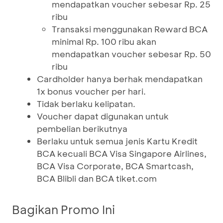
mendapatkan voucher sebesar Rp. 25
ribu
Transaksi menggunakan Reward BCA
minimal Rp. 100 ribu akan
mendapatkan voucher sebesar Rp. 50
ribu
Cardholder hanya berhak mendapatkan
1x bonus voucher per hari.
Tidak berlaku kelipatan.
Voucher dapat digunakan untuk
pembelian berikutnya
Berlaku untuk semua jenis Kartu Kredit
BCA kecuali BCA Visa Singapore Airlines,
BCA Visa Corporate, BCA Smartcash,
BCA Blibli dan BCA tiket.com
Bagikan Promo Ini