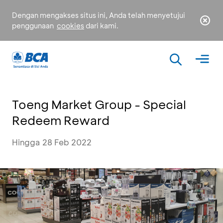
Dengan mengakses situs ini, Anda telah menyetujui
penggunaan
cookies
dari kami.
Toeng Market Group - Special
Redeem Reward
Hingga 28 Feb 2022