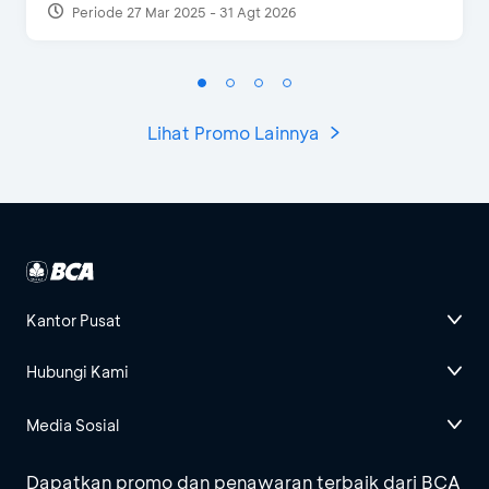
Periode 27 Mar 2025 - 31 Agt 2026
Lihat Promo Lainnya
Kantor Pusat
Hubungi Kami
Media Sosial
Dapatkan promo dan penawaran terbaik dari BCA