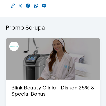
Promo Serupa
Blink Beauty Clinic - Diskon 25% &
Special Bonus