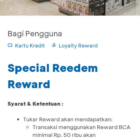
Bagi Pengguna
Kartu Kredit
Loyalty Reward
Special Reedem
Reward
Syarat & Ketentuan :
Tukar Reward akan mendapatkan:
Transaksi menggunakan Reward BCA
minimal Rp. 50 ribu akan