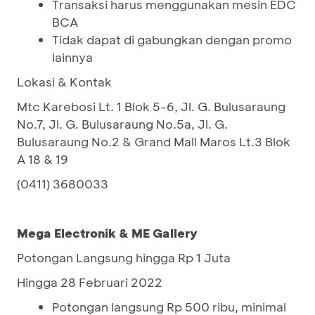
Transaksi harus menggunakan mesin EDC
BCA
Tidak dapat di gabungkan dengan promo
lainnya
Lokasi & Kontak
Mtc Karebosi Lt. 1 Blok 5-6, Jl. G. Bulusaraung
No.7, Jl. G. Bulusaraung No.5a, Jl. G.
Bulusaraung No.2 & Grand Mall Maros Lt.3 Blok
A 18 & 19
(0411) 3680033
Mega Electronik & ME Gallery
Potongan Langsung hingga Rp 1 Juta
Hingga 28 Februari 2022
Potongan langsung Rp 500 ribu, minimal