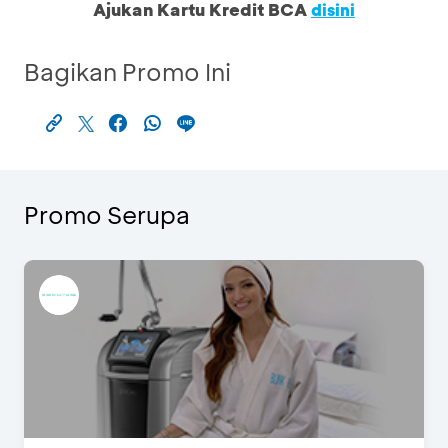
Ajukan Kartu Kredit BCA
disini
Bagikan Promo Ini
Promo Serupa