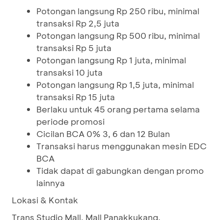
Potongan langsung Rp 250 ribu, minimal
transaksi Rp 2,5 juta
Potongan langsung Rp 500 ribu, minimal
transaksi Rp 5 juta
Potongan langsung Rp 1 juta, minimal
transaksi 10 juta
Potongan langsung Rp 1,5 juta, minimal
transaksi Rp 15 juta
Berlaku untuk 45 orang pertama selama
periode promosi
Cicilan BCA 0% 3, 6 dan 12 Bulan
Transaksi harus menggunakan mesin EDC
BCA
Tidak dapat di gabungkan dengan promo
lainnya
Lokasi & Kontak
Trans Studio Mall, Mall Panakkukang,