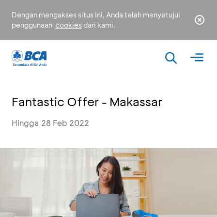
Dengan mengakses situs ini, Anda telah menyetujui
penggunaan
cookies
dari kami.
Fantastic Offer - Makassar
Hingga 28 Feb 2022