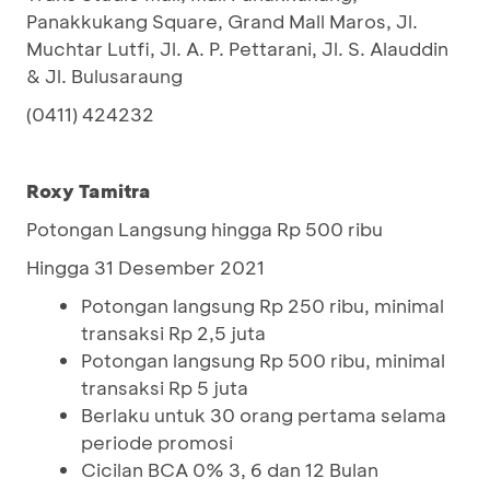
Panakkukang Square, Grand Mall Maros, Jl.
Muchtar Lutfi, Jl. A. P. Pettarani, Jl. S. Alauddin
& Jl. Bulusaraung
(0411) 424232
Roxy Tamitra
Potongan Langsung hingga Rp 500 ribu
Hingga 31 Desember 2021
Potongan langsung Rp 250 ribu, minimal
transaksi Rp 2,5 juta
Potongan langsung Rp 500 ribu, minimal
transaksi Rp 5 juta
Berlaku untuk 30 orang pertama selama
periode promosi
Cicilan BCA 0% 3, 6 dan 12 Bulan