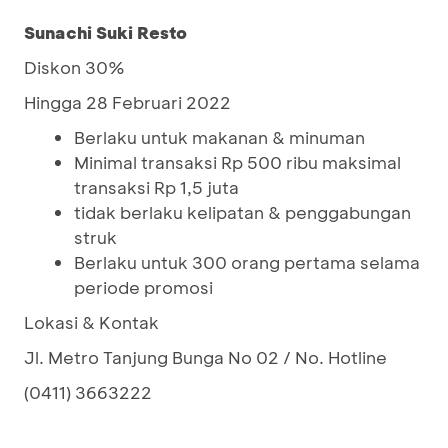
Sunachi Suki Resto
Diskon 30%
Hingga 28 Februari 2022
Berlaku untuk makanan & minuman
Minimal transaksi Rp 500 ribu maksimal
transaksi Rp 1,5 juta
tidak berlaku kelipatan & penggabungan
struk
Berlaku untuk 300 orang pertama selama
periode promosi
Lokasi & Kontak
Jl. Metro Tanjung Bunga No 02 / No. Hotline
(0411) 3663222