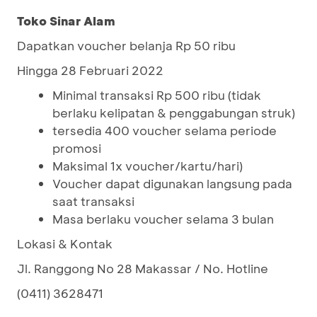
Toko Sinar Alam
Dapatkan voucher belanja Rp 50 ribu
Hingga 28 Februari 2022
Minimal transaksi Rp 500 ribu (tidak
berlaku kelipatan & penggabungan struk)
tersedia 400 voucher selama periode
promosi
Maksimal 1x voucher/kartu/hari)
Voucher dapat digunakan langsung pada
saat transaksi
Masa berlaku voucher selama 3 bulan
Lokasi & Kontak
Jl. Ranggong No 28 Makassar / No. Hotline
(0411) 3628471