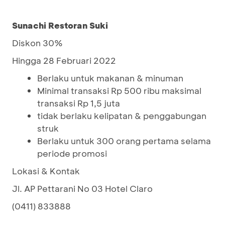
Sunachi Restoran Suki
Diskon 30%
Hingga 28 Februari 2022
Berlaku untuk makanan & minuman
Minimal transaksi Rp 500 ribu maksimal
transaksi Rp 1,5 juta
tidak berlaku kelipatan & penggabungan
struk
Berlaku untuk 300 orang pertama selama
periode promosi
Lokasi & Kontak
Jl. AP Pettarani No 03 Hotel Claro
(0411) 833888