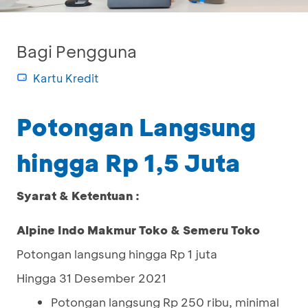
Bagi Pengguna
Kartu Kredit
Potongan Langsung
hingga Rp 1,5 Juta
Syarat & Ketentuan :
Alpine Indo Makmur Toko & Semeru Toko
Potongan langsung hingga Rp 1 juta
Hingga 31 Desember 2021
Potongan langsung Rp 250 ribu, minimal