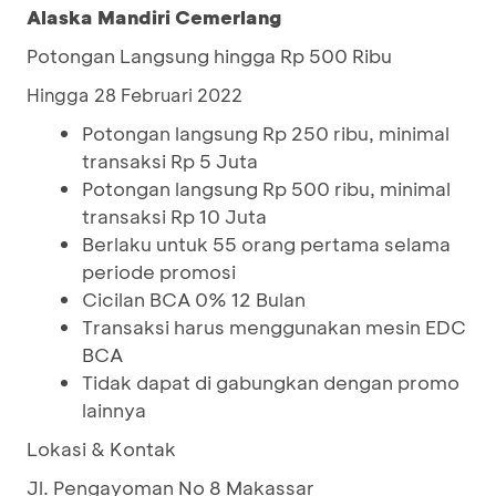
Alaska Mandiri Cemerlang
Potongan Langsung hingga Rp 500 Ribu
Hingga 28 Februari 2022
Potongan langsung Rp 250 ribu, minimal
transaksi Rp 5 Juta
Potongan langsung Rp 500 ribu, minimal
transaksi Rp 10 Juta
Berlaku untuk 55 orang pertama selama
periode promosi
Cicilan BCA 0% 12 Bulan
Transaksi harus menggunakan mesin EDC
BCA
Tidak dapat di gabungkan dengan promo
lainnya
Lokasi & Kontak
Jl. Pengayoman No 8 Makassar