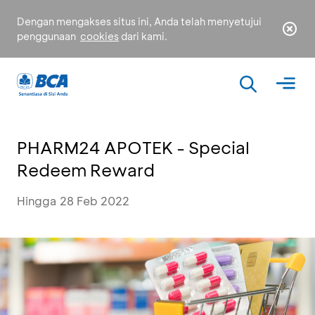
Dengan mengakses situs ini, Anda telah menyetujui
penggunaan
cookies
dari kami.
PHARM24 APOTEK - Special
Redeem Reward
Hingga 28 Feb 2022