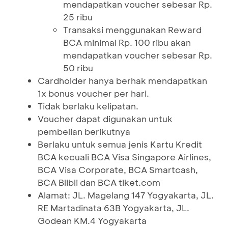
mendapatkan voucher sebesar Rp.
25 ribu
Transaksi menggunakan Reward
BCA minimal Rp. 100 ribu akan
mendapatkan voucher sebesar Rp.
50 ribu
Cardholder hanya berhak mendapatkan
1x bonus voucher per hari.
Tidak berlaku kelipatan.
Voucher dapat digunakan untuk
pembelian berikutnya
Berlaku untuk semua jenis Kartu Kredit
BCA kecuali BCA Visa Singapore Airlines,
BCA Visa Corporate, BCA Smartcash,
BCA Blibli dan BCA tiket.com
Alamat: JL. Magelang 147 Yogyakarta, JL.
RE Martadinata 63B Yogyakarta, JL.
Godean KM.4 Yogyakarta