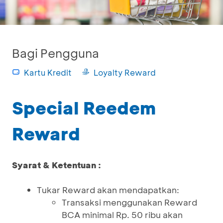
Bagi Pengguna
Kartu Kredit
Loyalty Reward
Special Reedem
Reward
Syarat & Ketentuan :
Tukar Reward akan mendapatkan:
Transaksi menggunakan Reward
BCA minimal Rp. 50 ribu akan