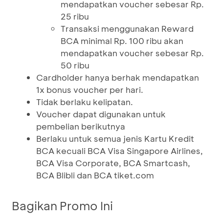
mendapatkan voucher sebesar Rp.
25 ribu
Transaksi menggunakan Reward
BCA minimal Rp. 100 ribu akan
mendapatkan voucher sebesar Rp.
50 ribu
Cardholder hanya berhak mendapatkan
1x bonus voucher per hari.
Tidak berlaku kelipatan.
Voucher dapat digunakan untuk
pembelian berikutnya
Berlaku untuk semua jenis Kartu Kredit
BCA kecuali BCA Visa Singapore Airlines,
BCA Visa Corporate, BCA Smartcash,
BCA Blibli dan BCA tiket.com
Bagikan Promo Ini