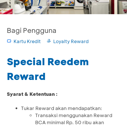
Bagi Pengguna
Kartu Kredit
Loyalty Reward
Special Reedem
Reward
Syarat & Ketentuan :
Tukar Reward akan mendapatkan:
Transaksi menggunakan Reward
BCA minimal Rp. 50 ribu akan