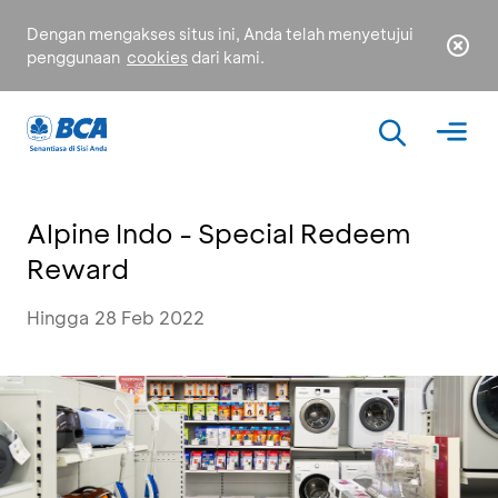
Dengan mengakses situs ini, Anda telah menyetujui
penggunaan
cookies
dari kami.
Alpine Indo - Special Redeem
Reward
Hingga 28 Feb 2022