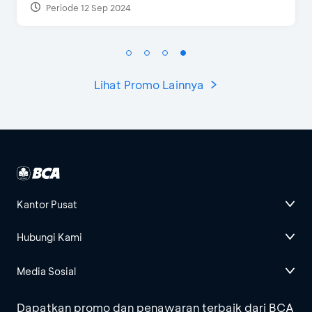
Periode 27 Mar 2025 - 31 Agt 2026
Lihat Promo Lainnya
Kantor Pusat
Hubungi Kami
Media Sosial
Dapatkan promo dan penawaran terbaik dari BCA