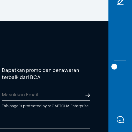
Dapatkan promo dan penawaran
terbaik dari BCA
This page is protected by reCAPTCHA Enterprise.