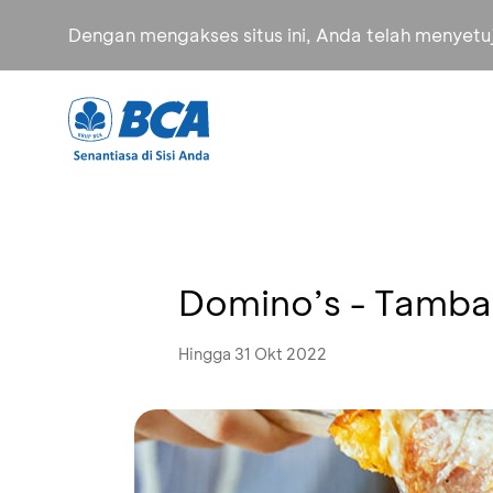
Dengan mengakses situs ini, Anda telah menyet
Domino’s - Tamba
Hingga 31 Okt 2022