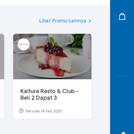
Lihat Promo Lainnya
Kalture Resto & Club -
Beli 2 Dapat 3
Periode 14 Feb 2025